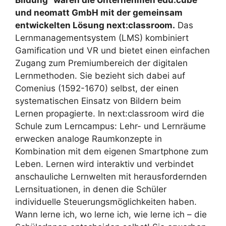
und neomatt GmbH mit der gemeinsam
entwickelten Lösung next:classroom.
Das
Lernmanagementsystem (LMS) kombiniert
Gamification und VR und bietet einen einfachen
Zugang zum Premiumbereich der digitalen
Lernmethoden. Sie bezieht sich dabei auf
Comenius (1592-1670) selbst, der einen
systematischen Einsatz von Bildern beim
Lernen propagierte. In next:classroom wird die
Schule zum Lerncampus: Lehr- und Lernräume
erwecken analoge Raumkonzepte in
Kombination mit dem eigenen Smartphone zum
Leben. Lernen wird interaktiv und verbindet
anschauliche Lernwelten mit herausfordernden
Lernsituationen, in denen die Schüler
individuelle Steuerungsmöglichkeiten haben.
Wann lerne ich, wo lerne ich, wie lerne ich – die