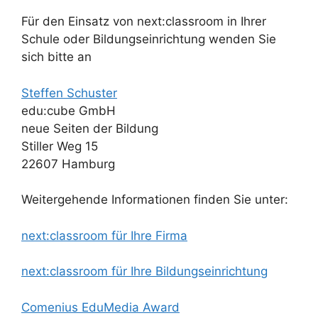
Für den Einsatz von next:classroom in Ihrer
Schule oder Bildungseinrichtung wenden Sie
sich bitte an
Steffen Schuster
edu:cube GmbH
neue Seiten der Bildung
Stiller Weg 15
22607 Hamburg
Weitergehende Informationen finden Sie unter:
next:classroom für Ihre Firma
next:classroom für Ihre Bildungseinrichtung
Comenius EduMedia Award