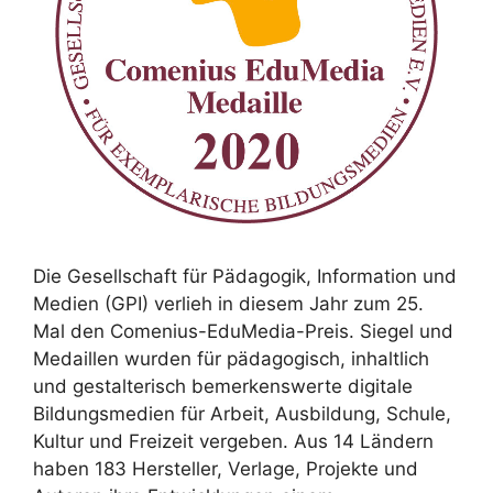
Die Gesellschaft für Pädagogik, Information und
Medien (GPI) verlieh in diesem Jahr zum 25.
Mal den Comenius-EduMedia-Preis. Siegel und
Medaillen wurden für pädagogisch, inhaltlich
und gestalterisch bemerkenswerte digitale
Bildungsmedien für Arbeit, Ausbildung, Schule,
Kultur und Freizeit vergeben. Aus 14 Ländern
haben 183 Hersteller, Verlage, Projekte und