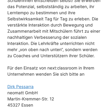
SchülerInnen entscheiden selbst! Sie erwerben
das Potenzial, selbstständig zu arbeiten, ihr
Lerntempo zu bestimmen und ihre
Selbstwirksamkeit Tag für Tag zu erleben. Die
verstärkte Interaktion durch Bewegung und
Zusammenarbeit mit Mitschülern führt zu einer
nachhaltigen Verbesserung der sozialen
Interaktion. Die Lehrkräfte unterrichten nicht
mehr „von oben nach unten“, sondern werden
zu Coaches und Unterstützern ihrer Schüler.
Für den Einsatz von next:classroom in Ihrem
Unternehmen wenden Sie sich bitte an
Dirk Pessarra
neomatt GmbH
Martin-Kremmer-Str. 12
45327 Essen