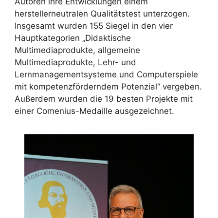
Autoren ihre Entwicklungen einem
herstellerneutralen Qualitätstest unterzogen.
Insgesamt wurden 155 Siegel in den vier
Hauptkategorien „Didaktische
Multimediaprodukte, allgemeine
Multimediaprodukte, Lehr- und
Lernmanagementsysteme und Computerspiele
mit kompetenzförderndem Potenzial“ vergeben.
Außerdem wurden die 19 besten Projekte mit
einer Comenius-Medaille ausgezeichnet.