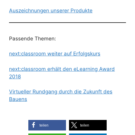
Auszeichnungen unserer Produkte
Passende Themen:
next:classroom weiter auf Erfolgskurs
next:classroom erhält den eLearning Award
2018
V
irtueller Rundgang durch die Zukunft des
Bauens
teilen
teilen