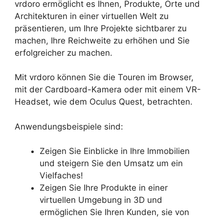
vrdoro ermöglicht es Ihnen, Produkte, Orte und
Architekturen in einer virtuellen Welt zu
präsentieren, um Ihre Projekte sichtbarer zu
machen, Ihre Reichweite zu erhöhen und Sie
erfolgreicher zu machen.
Mit vrdoro können Sie die Touren im Browser,
mit der Cardboard-Kamera oder mit einem VR-
Headset, wie dem Oculus Quest, betrachten.
Anwendungsbeispiele sind:
Zeigen Sie Einblicke in Ihre Immobilien
und steigern Sie den Umsatz um ein
Vielfaches!
Zeigen Sie Ihre Produkte in einer
virtuellen Umgebung in 3D und
ermöglichen Sie Ihren Kunden, sie von