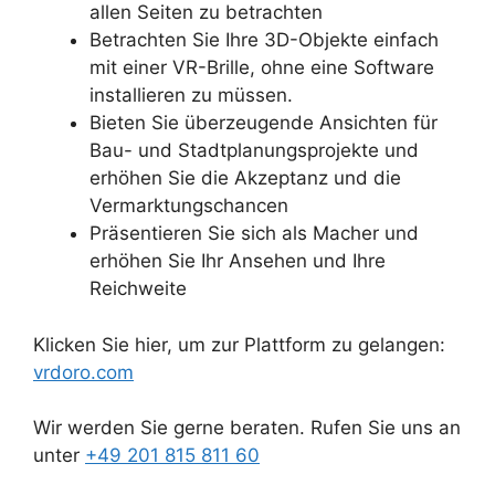
allen Seiten zu betrachten
Betrachten Sie Ihre 3D-Objekte einfach
mit einer VR-Brille, ohne eine Software
installieren zu müssen.
Bieten Sie überzeugende Ansichten für
Bau- und Stadtplanungsprojekte und
erhöhen Sie die Akzeptanz und die
Vermarktungschancen
Präsentieren Sie sich als Macher und
erhöhen Sie Ihr Ansehen und Ihre
Reichweite
Klicken Sie hier, um zur Plattform zu gelangen:
vrdoro.com
Wir werden Sie gerne beraten. Rufen Sie uns an
unter
+49 201 815 811 60