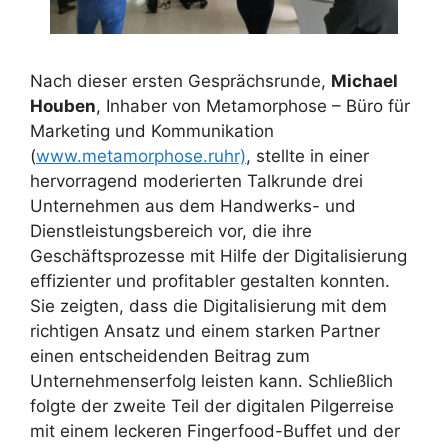
Nach dieser ersten Gesprächsrunde,
Michael
Houben
, Inhaber von Metamorphose – Büro für
Marketing und Kommunikation
(
www.metamorphose.ruhr)
, stellte in einer
hervorragend moderierten Talkrunde drei
Unternehmen aus dem Handwerks- und
Dienstleistungsbereich vor, die ihre
Geschäftsprozesse mit Hilfe der Digitalisierung
effizienter und profitabler gestalten konnten.
Sie zeigten, dass die Digitalisierung mit dem
richtigen Ansatz und einem starken Partner
einen entscheidenden Beitrag zum
Unternehmenserfolg leisten kann. Schließlich
folgte der zweite Teil der digitalen Pilgerreise
mit einem leckeren Fingerfood-Buffet und der