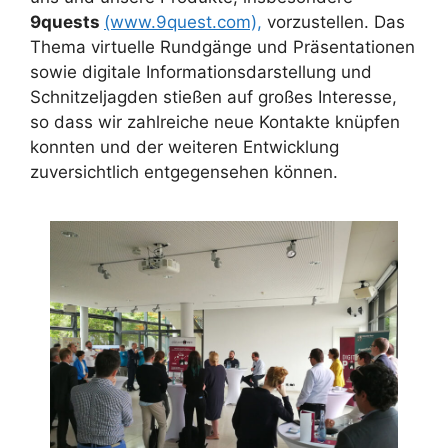
9quests
(www.9quest.com),
vorzustellen. Das
Thema virtuelle Rundgänge und Präsentationen
sowie digitale Informationsdarstellung und
Schnitzeljagden stießen auf großes Interesse,
so dass wir zahlreiche neue Kontakte knüpfen
konnten und der weiteren Entwicklung
zuversichtlich entgegensehen können.