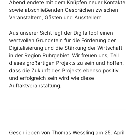
Abend endete mit dem Knüpfen neuer Kontakte
sowie abschließenden Gesprächen zwischen
Veranstaltern, Gästen und Ausstellern.
Aus unserer Sicht legt der Digitaltopf einen
wertvollen Grundstein für die Förderung der
Digitalisierung und die Stärkung der Wirtschaft
in der Region Ruhrgebiet. Wir freuen uns, Teil
dieses großartigen Projekts zu sein und hoffen,
dass die Zukunft des Projekts ebenso positiv
und erfolgreich sein wird wie diese
Auftaktveranstaltung.
Geschrieben von Thomas Wessling am 25. April