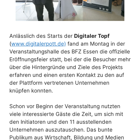
Anlässlich des Starts der
Digitaler Topf
(
www.digitalerpott.de)
fand am Montag in der
Veranstaltungshalle des BFZ Essen die offizielle
Eröffnungsfeier statt, bei der die Besucher mehr
über die Hintergründe und Ziele des Projekts
erfahren und einen ersten Kontakt zu den auf
der Plattform vertretenen Unternehmen
knüpfen konnten.
Schon vor Beginn der Veranstaltung nutzten
viele interessierte Gäste die Zeit, um sich mit
den Initiatoren und den 11 ausstellenden
Unternehmen auszutauschen. Das bunte
Publikum aus Wirtschaft, Bildung und Medien