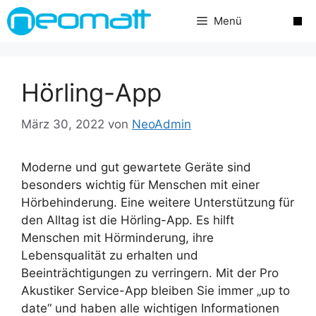
Zum
Menü
Inhalt
springen
Hörling-App
März 30, 2022
von
NeoAdmin
Moderne und gut gewartete Geräte sind
besonders wichtig für Menschen mit einer
Hörbehinderung. Eine weitere Unterstützung für
den Alltag ist die Hörling-App. Es hilft
Menschen mit Hörminderung, ihre
Lebensqualität zu erhalten und
Beeinträchtigungen zu verringern. Mit der Pro
Akustiker Service-App bleiben Sie immer „up to
date“ und haben alle wichtigen Informationen