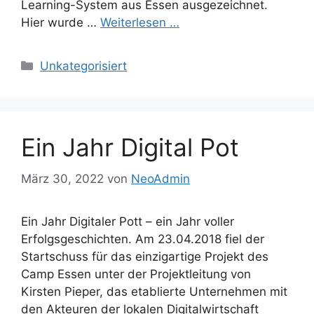
Learning-System aus Essen ausgezeichnet.
Hier wurde …
Weiterlesen …
Kategorien
Unkategorisiert
Ein Jahr Digital Pot
März 30, 2022
von
NeoAdmin
Ein Jahr Digitaler Pott – ein Jahr voller
Erfolgsgeschichten. Am 23.04.2018 fiel der
Startschuss für das einzigartige Projekt des
Camp Essen unter der Projektleitung von
Kirsten Pieper, das etablierte Unternehmen mit
den Akteuren der lokalen Digitalwirtschaft