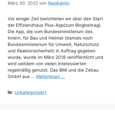
März 30, 2022
von
NeoAdmin
Vor einiger Zeit berichteten wir über den Start
der Effizienzhaus Plus-App(zum Blogbeitrag).
Die App, die vom Bundesministerium des
Innern, für Bau und Heimat (damals noch
Bundesministerium für Umwelt, Naturschutz
und Reaktorsicherheit) in Auftrag gegeben
wurde, wurde im März 2018 veröffentlicht und
wird seitdem von vielen Interessierten
regelmäßig genutzt. Das BMI und die Zebau
GmbH aus …
Weiterlesen …
Kategorien
Unkategorisiert