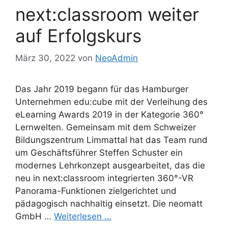
next:classroom weiter
auf Erfolgskurs
März 30, 2022
von
NeoAdmin
Das Jahr 2019 begann für das Hamburger
Unternehmen edu:cube mit der Verleihung des
eLearning Awards 2019 in der Kategorie 360°
Lernwelten. Gemeinsam mit dem Schweizer
Bildungszentrum Limmattal hat das Team rund
um Geschäftsführer Steffen Schuster ein
modernes Lehrkonzept ausgearbeitet, das die
neu in next:classroom integrierten 360°-VR
Panorama-Funktionen zielgerichtet und
pädagogisch nachhaltig einsetzt. Die neomatt
GmbH …
Weiterlesen …