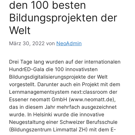
den 100 besten
Bildungsprojekten der
Welt
März 30, 2022
von
NeoAdmin
Drei Tage lang wurden auf der internationalen
HundrED-Gala die 100 innovativsten
Bildungsdigitalisierungsprojekte der Welt
vorgestellt. Darunter auch ein Projekt mit dem
Lernmanagementsystem next:classroom der
Essener neomatt GmbH (www.neomatt.de),
das in diesem Jahr mehrfach ausgezeichnet
wurde. In Helsinki wurde die innovative
Neugestaltung einer Schweizer Berufsschule
(Bildungszentrum Limmattal ZH) mit dem E-