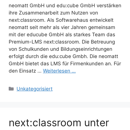
neomatt GmbH und edu:cube GmbH verstärken
ihre Zusammenarbeit zum Nutzen von
next:classroom. Als Softwarehaus entwickelt
neomatt seit mehr als vier Jahren gemeinsam
mit der educube GmbH als starkes Team das
Premium-LMS next:classroom. Die Betreuung
von Schulkunden und Bildungseinrichtungen
erfolgt durch die edu:cube Gmbh. Die neomatt
GmbH bietet das LMS für Firmenkunden an. Für
den Einsatz …
Weiterlesen …
Kategorien
Unkategorisiert
next:classroom unter